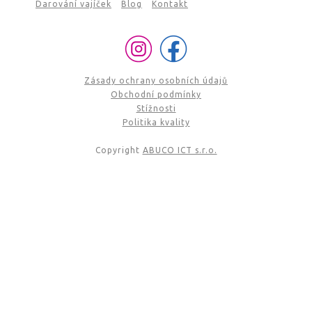
Darování vajíček
Blog
Kontakt
Zásady ochrany osobních údajů
Obchodní podmínky
Stížnosti
Politika kvality
Copyright
ABUCO ICT s.r.o.