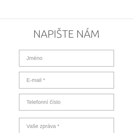
NAPIŠTE NÁM
Jméno
E-
mail
*
Telefonní
číslo