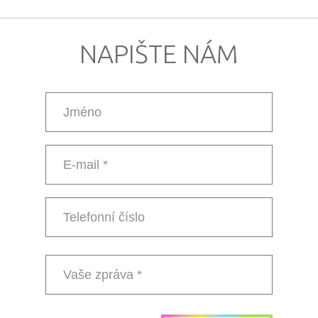
NAPIŠTE NÁM
Jméno
E-
mail
*
Telefonní
číslo
Vaše