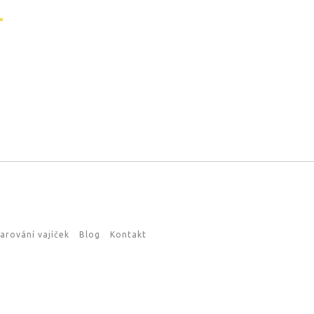
arování vajíček
Blog
Kontakt