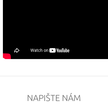
NAPIŠTE NÁM