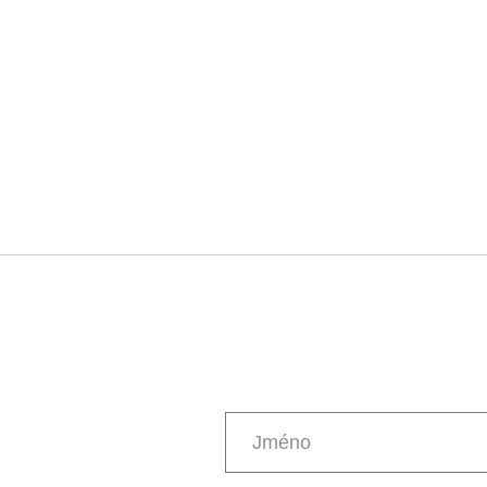
Jméno