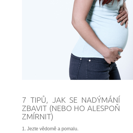
7 TIPŮ, JAK SE NADÝMÁNÍ
ZBAVIT (NEBO HO ALESPOŇ
ZMÍRNIT)
1. Jezte vědomě a pomalu.