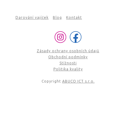
Darování vajíček
Blog
Kontakt
Zásady ochrany osobních údajů
Obchodní podmínky
Stížnosti
Politika kvality
Copyright
ABUCO ICT s.r.o.