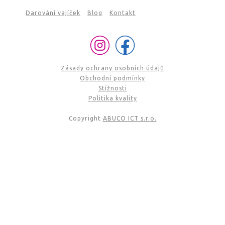
Darování vajíček
Blog
Kontakt
Zásady ochrany osobních údajů
Obchodní podmínky
Stížnosti
Politika kvality
Copyright
ABUCO ICT s.r.o.