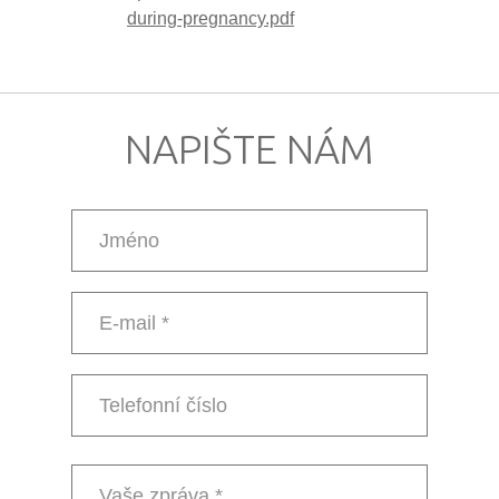
during-pregnancy.pdf
NAPIŠTE NÁM
Jméno
E-
mail
*
Telefonní
číslo