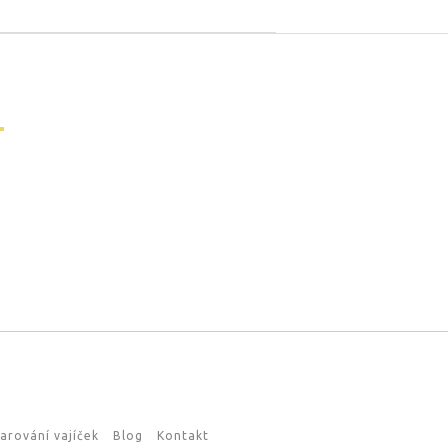
arování vajíček
Blog
Kontakt