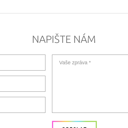
NAPIŠTE NÁM
Vaše
zpráva