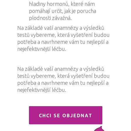
hladiny hormonů, které nám
pomáhají určit, jak je porucha
plodnosti závažná.
Na základě vaší anamnézy a výsledků
testů vybereme, která vyšetření budou
potřeba a navrhneme vám tu nejlepší a
nejefektivnější léčbu.
Na základě vaší anamnézy a výsledků
testů vybereme, která vyšetření budou
potřeba a navrhneme vám tu nejlepší a
nejefektivnější léčbu.
CHCI SE OBJEDNAT