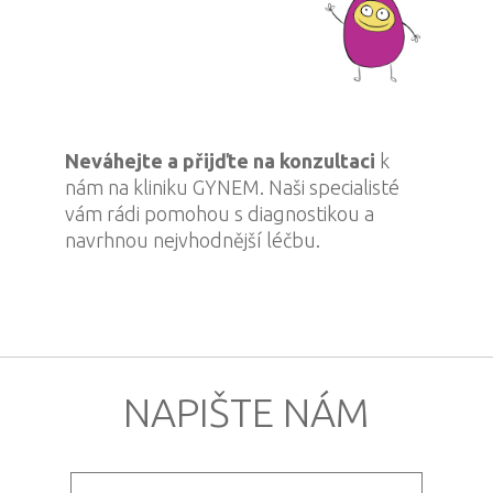
Neváhejte a přijďte na konzultaci
k
nám na kliniku GYNEM. Naši specialisté
vám rádi pomohou s diagnostikou a
navrhnou nejvhodnější léčbu.
NAPIŠTE NÁM