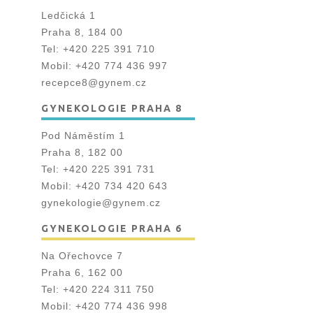
Ledčická 1
Praha 8, 184 00
Tel:
+420 225 391 710
Mobil:
+420 774 436 997
recepce8@gynem.cz
GYNEKOLOGIE PRAHA 8
Pod Náměstím 1
Praha 8, 182 00
Tel:
+420 225 391 731
Mobil:
+420 734 420 643
gynekologie@gynem.cz
GYNEKOLOGIE PRAHA 6
Na Ořechovce 7
Praha 6, 162 00
Tel:
+420 224 311 750
Mobil:
+420 774 436 998