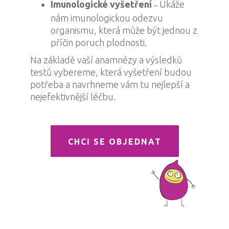
Imunologické vyšetření
Ukáže
–
nám imunologickou odezvu
organismu, která může být jednou z
příčin poruch plodnosti.
Na základě vaší anamnézy a výsledků
testů vybereme, která vyšetření budou
potřeba a navrhneme vám tu nejlepší a
nejefektivnější léčbu.
CHCI SE OBJEDNAT