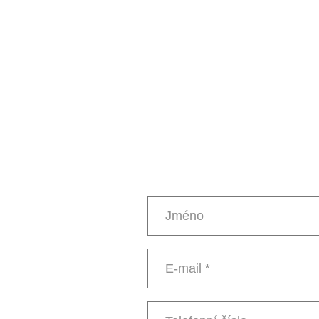
Jméno
E-
mail