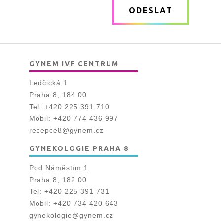
ODESLAT
*
GYNEM IVF CENTRUM
Ledčická 1
Praha 8, 184 00
Tel:
+420 225 391 710
Mobil:
+420 774 436 997
recepce8@gynem.cz
GYNEKOLOGIE PRAHA 8
Pod Náměstím 1
Praha 8, 182 00
Tel:
+420 225 391 731
Mobil:
+420 734 420 643
gynekologie@gynem.cz