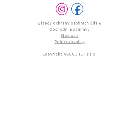
Zásady ochrany osobních údajů
Obchodní podmínky
Stížnosti
Politika kvality
Copyright
ABUCO ICT s.r.o.