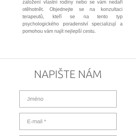
založení vlastní rodiny nebo se vám nedaří
otěhotnět. Objednejte se na konzultaci
terapeutů, kteří se na tento typ
psychologického poradenství specializují a
pomohou vám najít nejlepší cestu.
NAPIŠTE NÁM
Jméno
E-