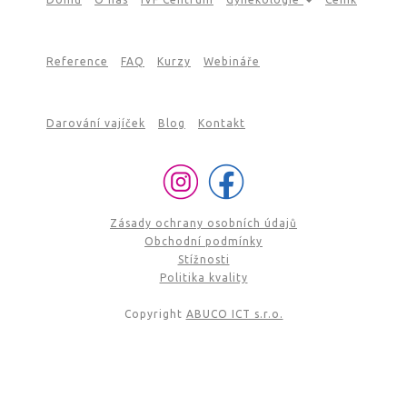
Reference
FAQ
Kurzy
Webináře
Darování vajíček
Blog
Kontakt
Zásady ochrany osobních údajů
Obchodní podmínky
Stížnosti
Politika kvality
Copyright
ABUCO ICT s.r.o.